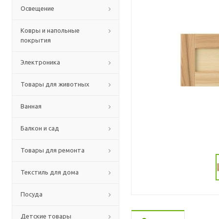
Освещение
Ковры и напольные
покрытия
Электроника
Товары для животных
Ванная
Балкон и сад
Товары для ремонта
Текстиль для дома
Посуда
Детские товары