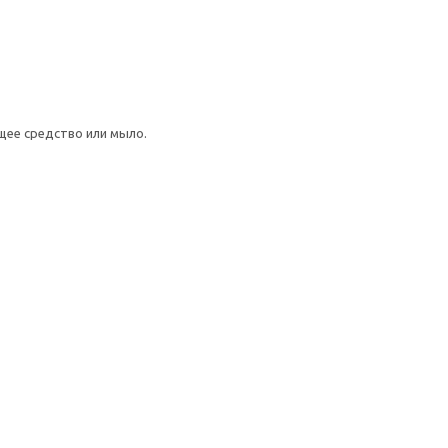
щее средство или мыло.