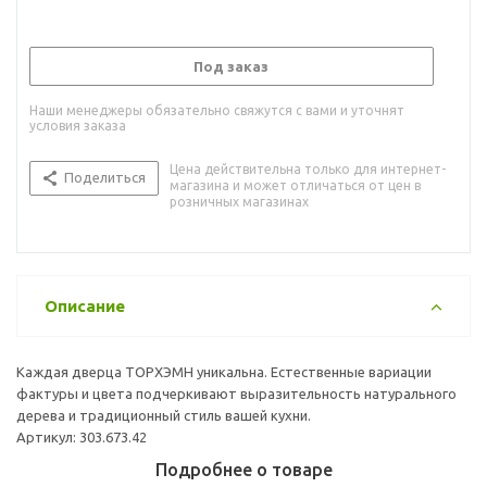
Под заказ
Наши менеджеры обязательно свяжутся с вами и уточнят
условия заказа
Цена действительна только для интернет-
Поделиться
магазина и может отличаться от цен в
розничных магазинах
Описание
Каждая дверца ТОРХЭМН уникальна. Естественные вариации
фактуры и цвета подчеркивают выразительность натурального
дерева и традиционный стиль вашей кухни.
Артикул: 303.673.42
Подробнее о товаре