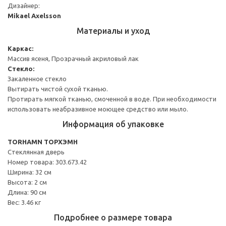
Дизайнер:
Mikael Axelsson
Материалы и уход
Каркас:
Массив ясеня, Прозрачный акриловый лак
Стекло:
Закаленное стекло
Вытирать чистой сухой тканью.
Протирать мягкой тканью, смоченной в воде. При необходимости
использовать неабразивное моющее средство или мыло.
Информация об упаковке
TORHAMN ТОРХЭМН
Стеклянная дверь
Номер товара: 303.673.42
Ширина: 32 см
Высота: 2 см
Длина: 90 см
Вес: 3.46 кг
Подробнее о размере товара