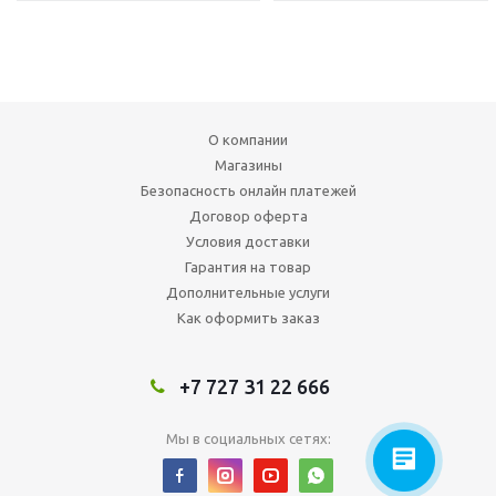
О компании
Магазины
Безопасность онлайн платежей
Договор оферта
Условия доставки
Гарантия на товар
Дополнительные услуги
Как оформить заказ
+7 727 31 22 666
Мы в социальных сетях: