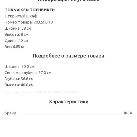
TORNVIKEN ТОРНВИКЕН
Открытый шкаф
Номер товара: 703.590.19
Ширина: 38 см
Высота: 8 см
Длина: 40 см
Вес: 6.85 кг
Подробнее о размере товара
Ширина: 20.0 см
Система, глубина: 37.0 см
Глубина: 36.6 см
Высота: 40.0 см
Другие варианты: 30359021, 50359020, 70359019
Характеристики
Бренд
IKEA