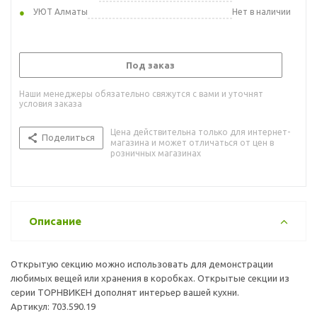
УЮТ Алматы
Нет в наличии
Под заказ
Наши менеджеры обязательно свяжутся с вами и уточнят
условия заказа
Цена действительна только для интернет-
Поделиться
магазина и может отличаться от цен в
розничных магазинах
Описание
Открытую секцию можно использовать для демонстрации
любимых вещей или хранения в коробках. Открытые секции из
серии ТОРНВИКЕН дополнят интерьер вашей кухни.
Артикул: 703.590.19