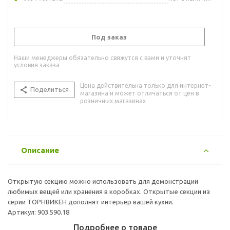
Под заказ
Наши менеджеры обязательно свяжутся с вами и уточнят
условия заказа
Цена действительна только для интернет-
Поделиться
магазина и может отличаться от цен в
розничных магазинах
Описание
Открытую секцию можно использовать для демонстрации
любимых вещей или хранения в коробках. Открытые секции из
серии ТОРНВИКЕН дополнят интерьер вашей кухни.
Артикул: 903.590.18
Подробнее о товаре