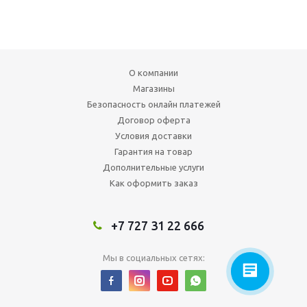
О компании
Магазины
Безопасность онлайн платежей
Договор оферта
Условия доставки
Гарантия на товар
Дополнительные услуги
Как оформить заказ
+7 727 31 22 666
Мы в социальных сетях: