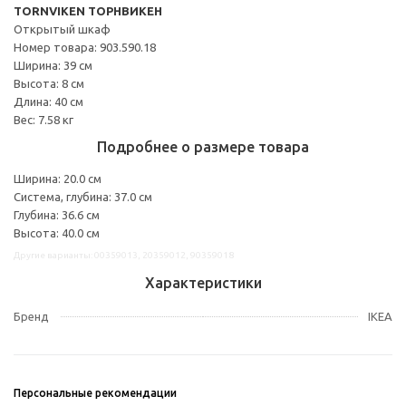
TORNVIKEN ТОРНВИКЕН
Открытый шкаф
Номер товара: 903.590.18
Ширина: 39 см
Высота: 8 см
Длина: 40 см
Вес: 7.58 кг
Подробнее о размере товара
Ширина: 20.0 см
Система, глубина: 37.0 см
Глубина: 36.6 см
Высота: 40.0 см
Другие варианты: 00359013, 20359012, 90359018
Характеристики
Бренд
IKEA
Персональные рекомендации