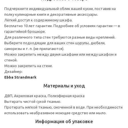
Подчеркните индивидуальный облик вашей кухни, поставив на
полку кулинарные книги и декоративные аксессуары.
Лёгкий доступ к содержимому шкафа.
Бесплатно 10 лет гарантии. Подробнее об условиях гарантии — в
гарантийной брошюре.
Для различного типа стен требуются разные виды креплений.
Выберите подходящие для ваших стен шурупы, дюбели,
саморезы и т. п. (не прилагаются).
Можно закрепить между двумя шкафами или между шкафом и
стеной.
Можно закрепить на стене.
Дизайнер:
Ebba Strandmark
Материалы и уход
ДВП, Акриловая краска, Полиэфирная краска
Вытирать чистой сухой тканью.
Протирать мягкой тканью, смоченной в воде. При необходимости
использовать неабразивное моющее средство или мыло.
Информация об упаковке