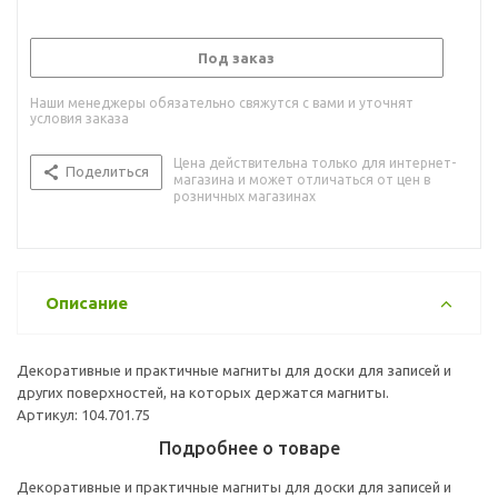
Под заказ
Наши менеджеры обязательно свяжутся с вами и уточнят
условия заказа
Цена действительна только для интернет-
Поделиться
магазина и может отличаться от цен в
розничных магазинах
Описание
Декоративные и практичные магниты для доски для записей и
других поверхностей, на которых держатся магниты.
Артикул: 104.701.75
Подробнее о товаре
Декоративные и практичные магниты для доски для записей и