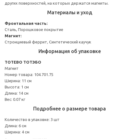
других поверхностей, на которых держатся магниты.
Материалы и уход
Фронтальная часть:
Сталь, Порошковое покрытие
Магнит:
Стронциевый феррит, Синтетический каучук
Информация об упаковке
TOTEBO ТОТЭБО
Магнит
Номер товара: 104.701.75
Ширина: 11 см
Высота: 1 см
Длина: 14 см
Вес: 0.07 кг
Подробнее о размере товара
Количество в упаковке: 3 шт
Длина: 6 см
Ширина: 4 см