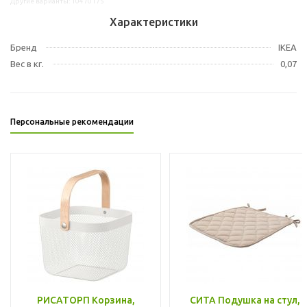
Другие варианты: 10470175
Характеристики
Бренд
IKEA
Вес в кг.
0,07
Персональные рекомендации
РИСАТОРП Корзина,
СИТА Подушка на стул,