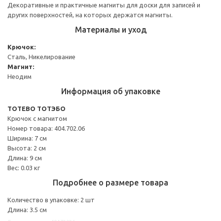
Декоративные и практичные магниты для доски для записей и
других поверхностей, на которых держатся магниты.
Материалы и уход
Крючок:
Сталь, Никелирование
Магнит:
Неодим
Информация об упаковке
TOTEBO ТОТЭБО
Крючок с магнитом
Номер товара: 404.702.06
Ширина: 7 см
Высота: 2 см
Длина: 9 см
Вес: 0.03 кг
Подробнее о размере товара
Количество в упаковке: 2 шт
Длина: 3.5 см