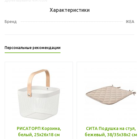
Другие варианты: 40470206
Характеристики
Бренд
IKEA
Персональные рекомендации
РИСАТОРП Корзина,
СИТА Подушка на стул,
белый, 25x26x18 см
бежевый, 38/35x38x2 см