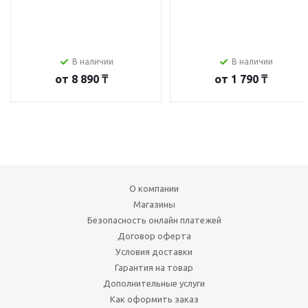
В наличии
В наличии
от
8 890 ₸
от
1 790 ₸
О компании
Магазины
Безопасность онлайн платежей
Договор оферта
Условия доставки
Гарантия на товар
Дополнительные услуги
Как оформить заказ