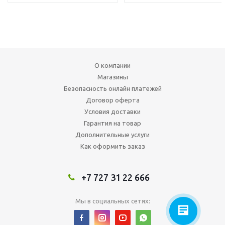
О компании
Магазины
Безопасность онлайн платежей
Договор оферта
Условия доставки
Гарантия на товар
Дополнительные услуги
Как оформить заказ
+7 727 31 22 666
Мы в социальных сетях: