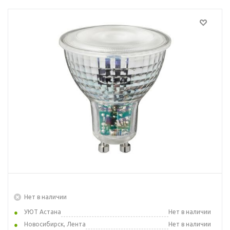
Нет в наличии
УЮТ Астана
Нет в наличии
Новосибирск, Лента
Нет в наличии