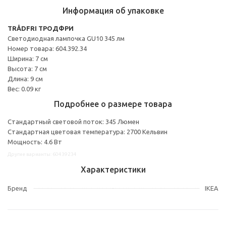
Информация об упаковке
TRÅDFRI ТРОДФРИ
Светодиодная лампочка GU10 345 лм
Номер товара: 604.392.34
Ширина: 7 см
Высота: 7 см
Длина: 9 см
Вес: 0.09 кг
Подробнее о размере товара
Стандартный световой поток: 345 Люмен
Стандартная цветовая температура: 2700 Кельвин
Мощность: 4.6 Вт
Другие варианты: 60439234
Характеристики
Бренд
IKEA