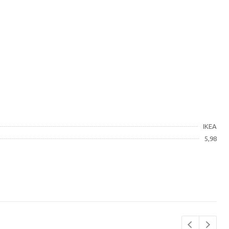
IKEA
5,98