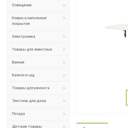
Освещение
Ковры и напольные
покрытия
Электроника
Товары для животных
Ванная
Балкон и сад
Товары для ремонта
Текстиль для дома
Посуда
Детские товары