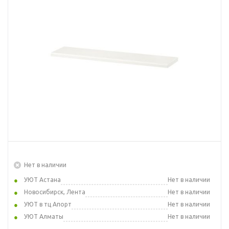
Нет в наличии
УЮТ Астана
Нет в наличии
Новосибирск, Лента
Нет в наличии
УЮТ в тц Апорт
Нет в наличии
УЮТ Алматы
Нет в наличии