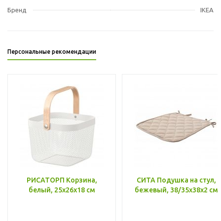
Бренд
IKEA
Персональные рекомендации
РИСАТОРП Корзина,
СИТА Подушка на стул,
белый, 25x26x18 см
бежевый, 38/35x38x2 см