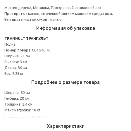
Массив дерева, Морилка, Прозрачный акриловый лак
Протирать тканью, смоченной мягким моющим средством.
Вытирать чистой сухой тканью.
Информация об упаковке
TRANHULT ТРАНГУЛЬТ
Полка
Номер товара: 804.546.76
Ширина: 21 см
Высота: 3 см
Длина: 86 см
Вес: 2.29 кг
Подробнее о размере товара
Ширина: 80 см
Глубина: 20 см
Толщина: 2.4 см
Макс нагрузка: 10 кг
Другие варианты: 80454676
Характеристики