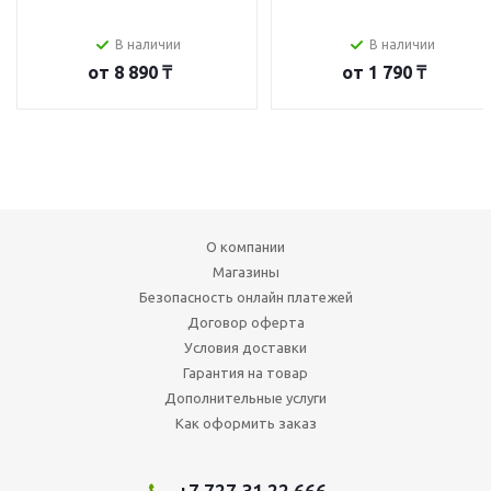
В наличии
В наличии
от
8 890 ₸
от
1 790 ₸
О компании
Магазины
Безопасность онлайн платежей
Договор оферта
Условия доставки
Гарантия на товар
Дополнительные услуги
Как оформить заказ
+7 727 31 22 666