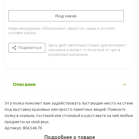
Под заказ
Наши менеджеры обязательно свяжутся с вами и уточнят
условия заказа
Цена действительна только для интернет-
Поделиться
магазина и может отличаться от цен в
розничных магазинах
Описание
Эта полка поможет вам задействовать пустующее место на стене
под выставку красивых или просто памятных вещей. Повесьте
полку в спальне, гостиной или столовой и расставьте на ней любые
предметы на свой вкус.
Артикул: 804.546.76
Подробнее о товаре