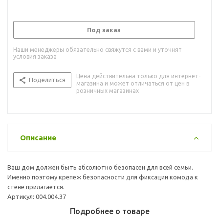
Под заказ
Наши менеджеры обязательно свяжутся с вами и уточнят
условия заказа
Цена действительна только для интернет-
Поделиться
магазина и может отличаться от цен в
розничных магазинах
Описание
Ваш дом должен быть абсолютно безопасен для всей семьи.
Именно поэтому крепеж безопасности для фиксации комода к
стене прилагается.
Артикул: 004.004.37
Подробнее о товаре