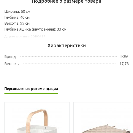
Подробнее о размере товара
Ширина: 60 см
Глубина: 40 см
Высота: 99 см
Глубина ящика (внутренняя): 33 см
Другие варианты: 00400437
Характеристики
Бренд
IKEA
Вес в кг.
17,78
Персональные рекомендации