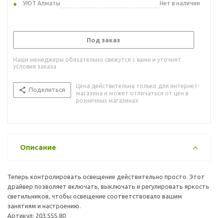
УЮТ Алматы
Нет в наличии
Под заказ
Наши менеджеры обязательно свяжутся с вами и уточнят
условия заказа
Цена действительна только для интернет-
Поделиться
магазина и может отличаться от цен в
розничных магазинах
Описание
Теперь контролировать освещение действительно просто. Этот
драйвер позволяет включать, выключать и регулировать яркость
светильников, чтобы освещение соответствовало вашим
занятиям и настроению.
Артикул: 203.555.80