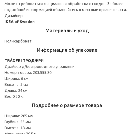
Может требоваться специальная обработка отходов. За более
подробной информацией обращайтесь в местные органы власти.
Дизайнер:
IKEA of Sweden
Материалы и уход
Поликарбонат
Информация об упаковке
TRÅDFRI ТРОДФРИ
Драйвер д/беспроводного управления
Номер товара: 203.555.80
Ширина: 6 см
Высота: 3 см
Длина: 34 см
Вес: 0.30 кг
Подробнее о размере товара
Ширина: 285 мм
Глубина: 55 мм
Высота: 18 мм
Мощность: 30 Вт