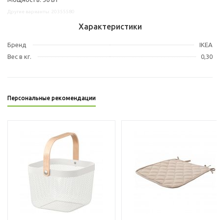
Другие варианты: 20355580
Характеристики
Бренд
IKEA
Вес в кг.
0,30
Персональные рекомендации