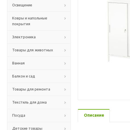
Освещение
Ковры и напольные
покрытия
Электроника
Товары для животных
Ванная
Балкон и сад
Товары для ремонта
Текстиль для дома
Описание
Посуда
Детские товары