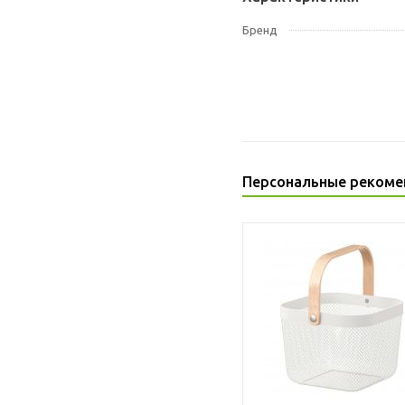
Бренд
Персональные рекоме