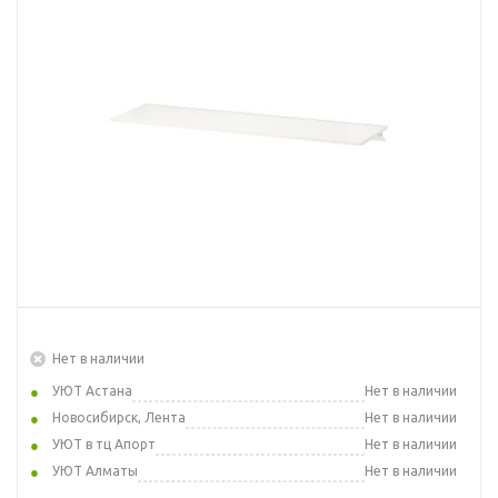
Нет в наличии
УЮТ Астана
Нет в наличии
Новосибирск, Лента
Нет в наличии
УЮТ в тц Апорт
Нет в наличии
УЮТ Алматы
Нет в наличии