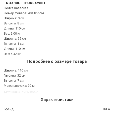
TROXHULT ТРОКСХУЛЬТ
Полка навесная
Номер товара: 404.856.94
Ширина: 9 см
Высота: 8 см
Длина: 110 см
Вес: 2.00 кг
Ширина: 32 см
Высота: 1 см
Длина: 110 см
Вес: 3.42 кг
Подробнее о размере товара
Ширина: 110 см
Глубина: 32 см
Высота: 7 см
Макс нагрузка: 20 кг
Другие варианты: 40485694
Характеристики
Бренд
IKEA