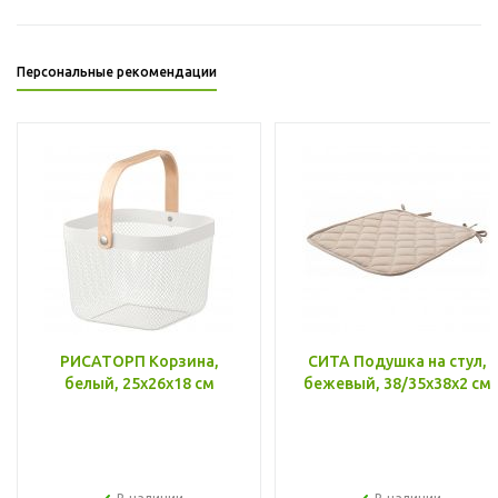
Персональные рекомендации
РИСАТОРП Корзина,
СИТА Подушка на стул,
белый, 25x26x18 см
бежевый, 38/35x38x2 см