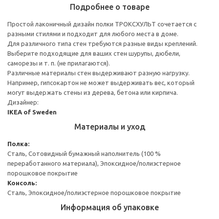
Подробнее о товаре
Простой лаконичный дизайн полки ТРОКСХУЛЬТ сочетается с
разными стилями и подходит для любого места в доме.
Для различного типа стен требуются разные виды креплений.
Выберите подходящие для ваших стен шурупы, дюбели,
саморезы и т. п. (не прилагаются).
Различные материалы стен выдерживают разную нагрузку.
Например, гипсокартон не может выдерживать вес, который
могут выдержать стены из дерева, бетона или кирпича.
Дизайнер:
IKEA of Sweden
Материалы и уход
Полка:
Сталь, Сотовидный бумажный наполнитель (100 %
переработанного материала), Эпоксидное/полиэстерное
порошковое покрытие
Консоль:
Сталь, Эпоксидное/полиэстерное порошковое покрытие
Информация об упаковке