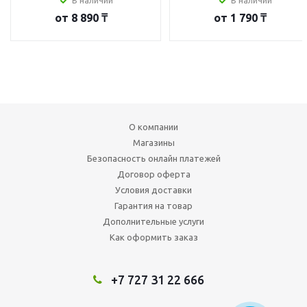
В наличии
В наличии
от
8 890 ₸
от
1 790 ₸
О компании
Магазины
Безопасность онлайн платежей
Договор оферта
Условия доставки
Гарантия на товар
Дополнительные услуги
Как оформить заказ
+7 727 31 22 666