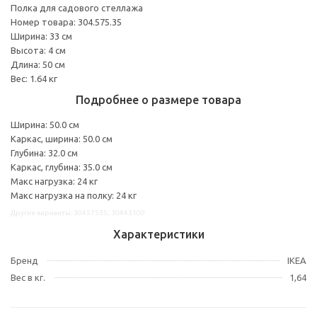
Полка для садового стеллажа
Номер товара: 304.575.35
Ширина: 33 см
Высота: 4 см
Длина: 50 см
Вес: 1.64 кг
Подробнее о размере товара
Ширина: 50.0 см
Каркас, ширина: 50.0 см
Глубина: 32.0 см
Каркас, глубина: 35.0 см
Макс нагрузка: 24 кг
Макс нагрузка на полку: 24 кг
Другие варианты: 30457535, 30443100
Характеристики
Бренд
IKEA
Вес в кг.
1,64