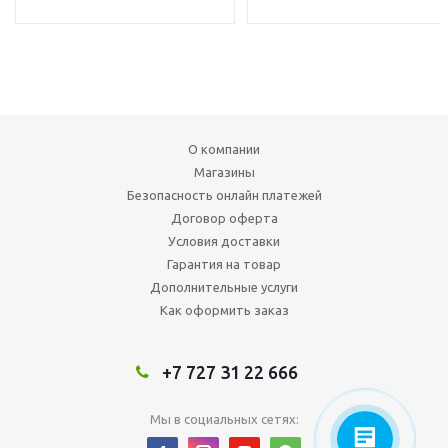
О компании
Магазины
Безопасность онлайн платежей
Договор оферта
Условия доставки
Гарантия на товар
Дополнительные услуги
Как оформить заказ
+7 727 31 22 666
Мы в социальных сетях: