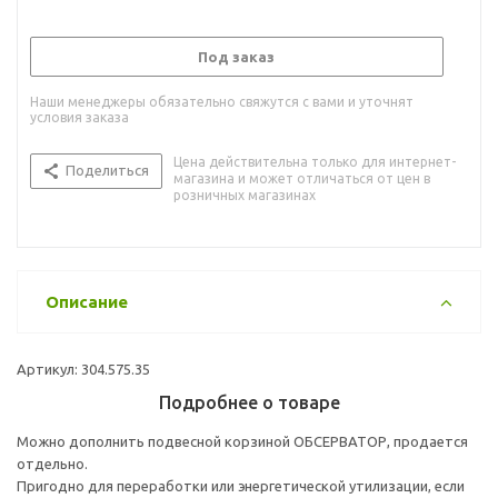
Под заказ
Наши менеджеры обязательно свяжутся с вами и уточнят
условия заказа
Цена действительна только для интернет-
Поделиться
магазина и может отличаться от цен в
розничных магазинах
Описание
Артикул: 304.575.35
Подробнее о товаре
Можно дополнить подвесной корзиной ОБСЕРВАТОР, продается
отдельно.
Пригодно для переработки или энергетической утилизации, если