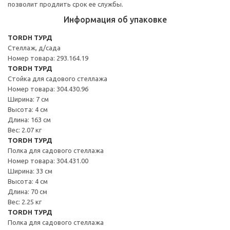
позволит продлить срок ее службы.
Информация об упаковке
TORDH ТУРД
Стеллаж, д/сада
Номер товара: 293.164.19
TORDH ТУРД
Стойка для садового стеллажа
Номер товара: 304.430.96
Ширина: 7 см
Высота: 4 см
Длина: 163 см
Вес: 2.07 кг
TORDH ТУРД
Полка для садового стеллажа
Номер товара: 304.431.00
Ширина: 33 см
Высота: 4 см
Длина: 70 см
Вес: 2.25 кг
TORDH ТУРД
Полка для садового стеллажа