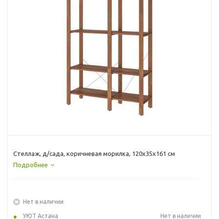
Стеллаж, д/сада, коричневая морилка, 120x35x161 см
Подробнее
Нет в наличии
УЮТ Астана
Нет в наличии