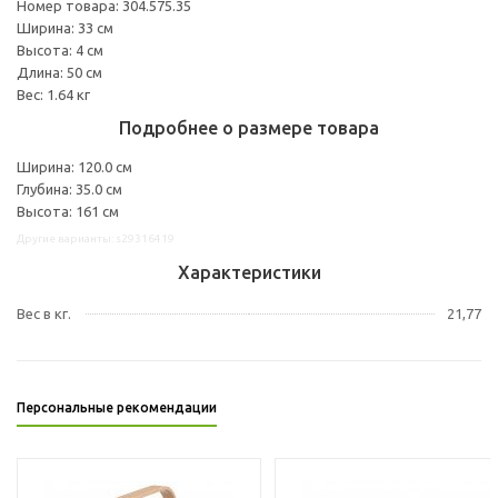
Номер товара: 304.575.35
Ширина: 33 см
Высота: 4 см
Длина: 50 см
Вес: 1.64 кг
Подробнее о размере товара
Ширина: 120.0 см
Глубина: 35.0 см
Высота: 161 см
Другие варианты: s29316419
Характеристики
Вес в кг.
21,77
Персональные рекомендации