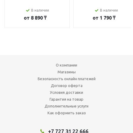
В наличии
В наличии
от
8 890 ₸
от
1 790 ₸
О компании
Магазины
Безопасность онлайн платежей
Договор оферта
Условия доставки
Гарантия на товар
Дополнительные услуги
Как оформить заказ
+7 727 31 22 666