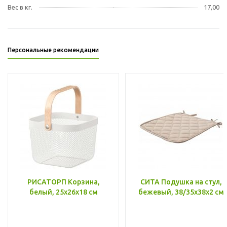
Вес в кг.
17,00
Персональные рекомендации
РИСАТОРП Корзина,
СИТА Подушка на стул,
белый, 25x26x18 см
бежевый, 38/35x38x2 см