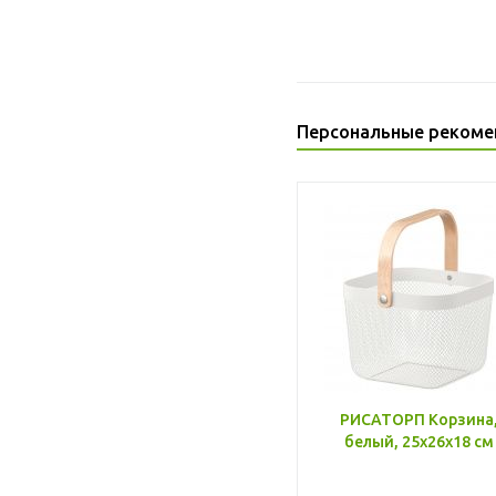
Персональные рекоме
РИСАТОРП Корзина
белый, 25x26x18 см