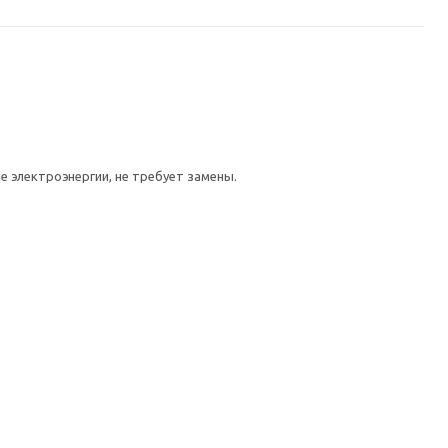
е электроэнергии, не требует замены.