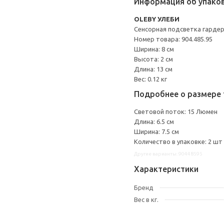
Информация об упако
OLEBY УЛЕБИ
Сенсорная подсветка гарде
Номер товара: 904.485.95
Ширина: 8 см
Высота: 2 см
Длина: 13 см
Вес: 0.12 кг
Подробнее о размере 
Световой поток: 15 Люмен
Длина: 6.5 см
Ширина: 7.5 см
Количество в упаковке: 2 шт
Другие варианты: 90448595
Характеристики
Бренд
Вес в кг.