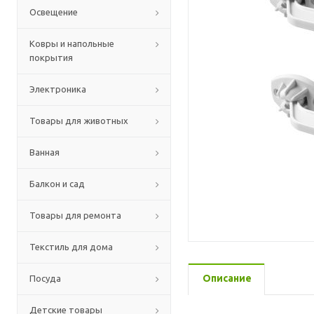
Освещение
Ковры и напольные
покрытия
Электроника
Товары для животных
Ванная
Балкон и сад
Товары для ремонта
Текстиль для дома
Описание
Посуда
Детские товары