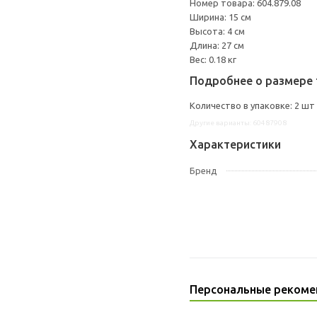
Номер товара: 604.879.08
Ширина: 15 см
Высота: 4 см
Длина: 27 см
Вес: 0.18 кг
Подробнее о размере 
Количество в упаковке: 2 шт
Другие варианты: 60487908
Характеристики
Бренд
Персональные рекоме