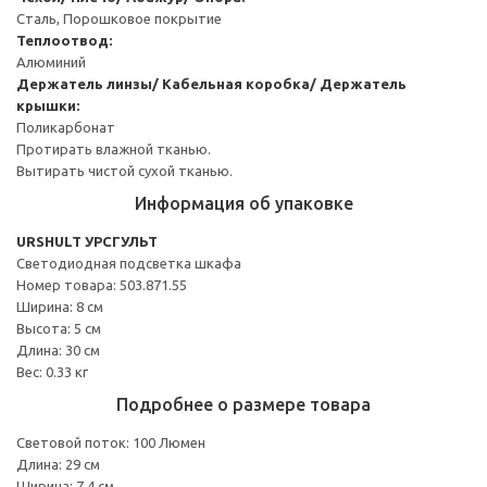
Сталь, Порошковое покрытие
Теплоотвод:
Алюминий
Держатель линзы/ Кабельная коробка/ Держатель
крышки:
Поликарбонат
Протирать влажной тканью.
Вытирать чистой сухой тканью.
Информация об упаковке
URSHULT УРСГУЛЬТ
Светодиодная подсветка шкафа
Номер товара: 503.871.55
Ширина: 8 см
Высота: 5 см
Длина: 30 см
Вес: 0.33 кг
Подробнее о размере товара
Световой поток: 100 Люмен
Длина: 29 см
Ширина: 7.4 см