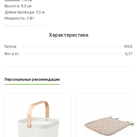
Высота: 9.3 см
Длина провода: 3.5 м
Мощность: 2 Вт
Другие варианты: 50387155
Характеристики
Бренд
IKEA
Вес в кг.
0,37
Персональные рекомендации