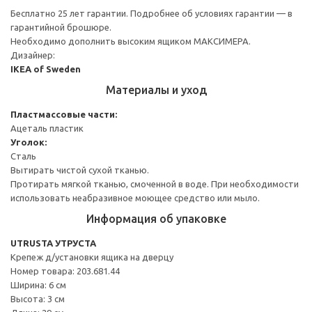
Бесплатно 25 лет гарантии. Подробнее об условиях гарантии — в
гарантийной брошюре.
Необходимо дополнить высоким ящиком МАКСИМЕРА.
Дизайнер:
IKEA of Sweden
Материалы и уход
Пластмассовые части:
Ацеталь пластик
Уголок:
Сталь
Вытирать чистой сухой тканью.
Протирать мягкой тканью, смоченной в воде. При необходимости
использовать неабразивное моющее средство или мыло.
Информация об упаковке
UTRUSTA УТРУСТА
Крепеж д/установки ящика на дверцу
Номер товара: 203.681.44
Ширина: 6 см
Высота: 3 см