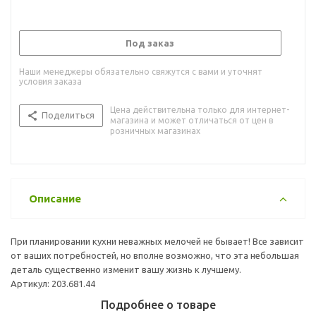
Под заказ
Наши менеджеры обязательно свяжутся с вами и уточнят
условия заказа
Цена действительна только для интернет-
Поделиться
магазина и может отличаться от цен в
розничных магазинах
Описание
При планировании кухни неважных мелочей не бывает! Все зависит
от ваших потребностей, но вполне возможно, что эта небольшая
деталь существенно изменит вашу жизнь к лучшему.
Артикул: 203.681.44
Подробнее о товаре