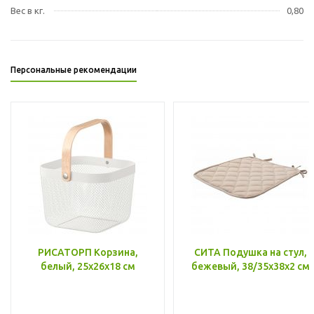
Вес в кг.
0,80
Персональные рекомендации
РИСАТОРП Корзина,
СИТА Подушка на стул,
белый, 25x26x18 см
бежевый, 38/35x38x2 см