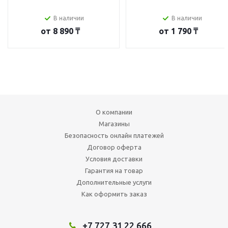
В наличии
В наличии
от
8 890 ₸
от
1 790 ₸
О компании
Магазины
Безопасность онлайн платежей
Договор оферта
Условия доставки
Гарантия на товар
Дополнительные услуги
Как оформить заказ
+7 727 31 22 666