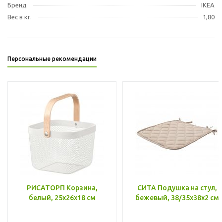
Бренд
IKEA
Вес в кг.
1,80
Персональные рекомендации
РИСАТОРП Корзина,
СИТА Подушка на стул,
белый, 25x26x18 см
бежевый, 38/35x38x2 см