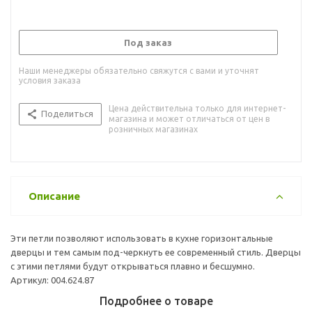
Под заказ
Наши менеджеры обязательно свяжутся с вами и уточнят
условия заказа
Цена действительна только для интернет-
Поделиться
магазина и может отличаться от цен в
розничных магазинах
Описание
Эти петли позволяют использовать в кухне горизонтальные
дверцы и тем самым под-черкнуть ее современный стиль. Дверцы
с этими петлями будут открываться плавно и бесшумно.
Артикул: 004.624.87
Подробнее о товаре