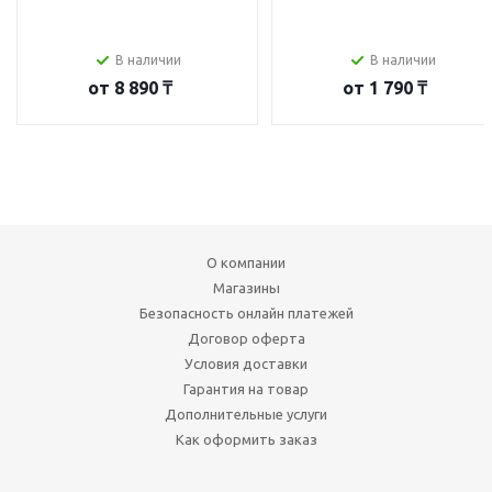
В наличии
В наличии
от
8 890 ₸
от
1 790 ₸
О компании
Магазины
Безопасность онлайн платежей
Договор оферта
Условия доставки
Гарантия на товар
Дополнительные услуги
Как оформить заказ