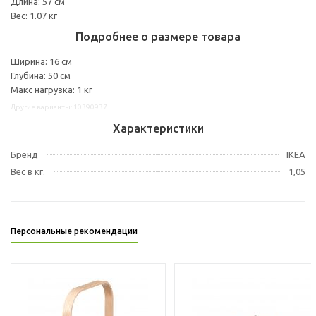
Длина: 57 см
Вес: 1.07 кг
Подробнее о размере товара
Ширина: 16 см
Глубина: 50 см
Макс нагрузка: 1 кг
Другие варианты: 10390937
Характеристики
Бренд
IKEA
Вес в кг.
1,05
Персональные рекомендации