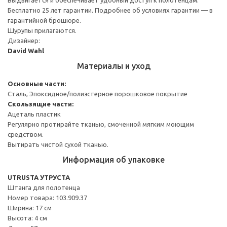
Бесплатно 25 лет гарантии. Подробнее об условиях гарантии — в
гарантийной брошюре.
Шурупы прилагаются.
Дизайнер:
David Wahl
Материалы и уход
Основные части:
Сталь, Эпоксидное/полиэстерное порошковое покрытие
Скользящие части:
Ацеталь пластик
Регулярно протирайте тканью, смоченной мягким моющим
средством.
Вытирать чистой сухой тканью.
Информация об упаковке
UTRUSTA УТРУСТА
Штанга для полотенца
Номер товара: 103.909.37
Ширина: 17 см
Высота: 4 см