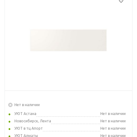
Нет в наличии
УЮТ Астана
Нет в наличии
Новосибирск, Лента
Нет в наличии
УЮТ в тц Апорт
Нет в наличии
УЮТ Алматы
Нет в наличии