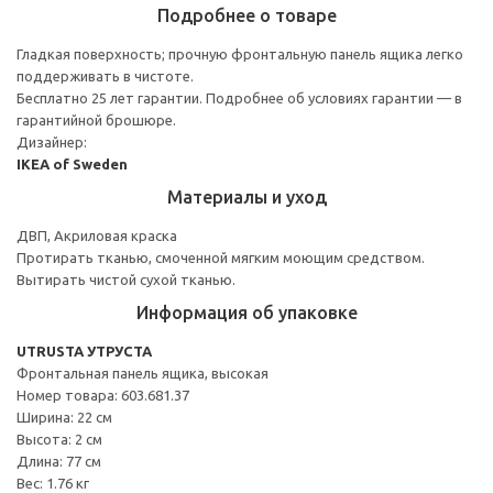
Подробнее о товаре
Гладкая поверхность; прочную фронтальную панель ящика легко
поддерживать в чистоте.
Бесплатно 25 лет гарантии. Подробнее об условиях гарантии — в
гарантийной брошюре.
Дизайнер:
IKEA of Sweden
Материалы и уход
ДВП, Акриловая краска
Протирать тканью, смоченной мягким моющим средством.
Вытирать чистой сухой тканью.
Информация об упаковке
UTRUSTA УТРУСТА
Фронтальная панель ящика, высокая
Номер товара: 603.681.37
Ширина: 22 см
Высота: 2 см
Длина: 77 см
Вес: 1.76 кг