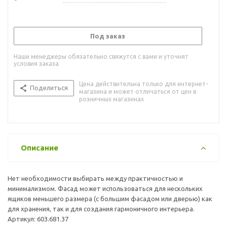
Под заказ
Наши менеджеры обязательно свяжутся с вами и уточнят
условия заказа
Цена действительна только для интернет-
Поделиться
магазина и может отличаться от цен в
розничных магазинах
Описание
Нет необходимости выбирать между практичностью и
минимализмом. Фасад может использоваться для нескольких
ящиков меньшего размера (с большим фасадом или дверью) как
для хранения, так и для создания гармоничного интерьера.
Артикул: 603.681.37