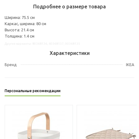
Подробнее о размере товара
Ширина: 75.5 см
Каркас, ширина: 80 см
Высота: 21.4 см
Толщина: 1.4 см
Другие варианты: 80368136, 60368137, 00368135
Характеристики
Бренд
IKEA
Персональные рекомендации