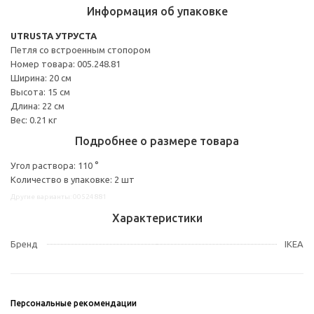
Информация об упаковке
UTRUSTA УТРУСТА
Петля со встроенным стопором
Номер товара: 005.248.81
Ширина: 20 см
Высота: 15 см
Длина: 22 см
Вес: 0.21 кг
Подробнее о размере товара
Угол раствора: 110 °
Количество в упаковке: 2 шт
Другие варианты: 00524881
Характеристики
Бренд
IKEA
Персональные рекомендации