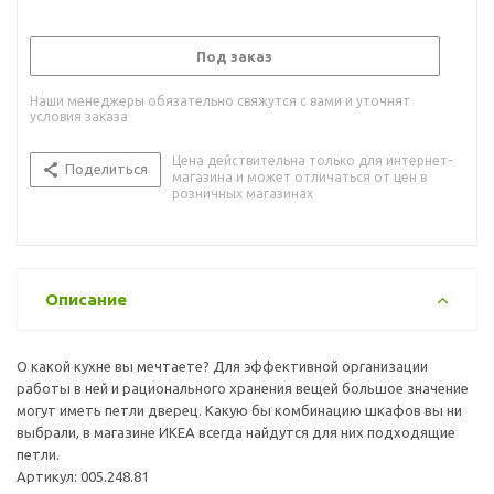
Под заказ
Наши менеджеры обязательно свяжутся с вами и уточнят
условия заказа
Цена действительна только для интернет-
Поделиться
магазина и может отличаться от цен в
розничных магазинах
Описание
О какой кухне вы мечтаете? Для эффективной организации
работы в ней и рационального хранения вещей большое значение
могут иметь петли дверец. Какую бы комбинацию шкафов вы ни
выбрали, в магазине ИКЕА всегда найдутся для них подходящие
петли.
Артикул: 005.248.81