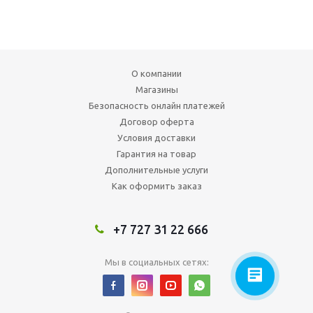
О компании
Магазины
Безопасность онлайн платежей
Договор оферта
Условия доставки
Гарантия на товар
Дополнительные услуги
Как оформить заказ
+7 727 31 22 666
Мы в социальных сетях: