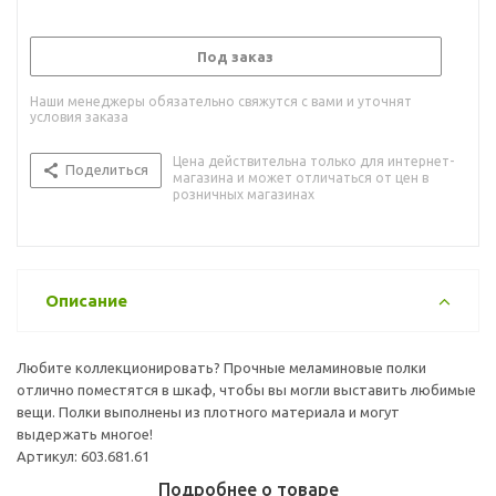
Под заказ
Наши менеджеры обязательно свяжутся с вами и уточнят
условия заказа
Цена действительна только для интернет-
Поделиться
магазина и может отличаться от цен в
розничных магазинах
Описание
Любите коллекционировать? Прочные меламиновые полки
отлично поместятся в шкаф, чтобы вы могли выставить любимые
вещи. Полки выполнены из плотного материала и могут
выдержать многое!
Артикул: 603.681.61
Подробнее о товаре