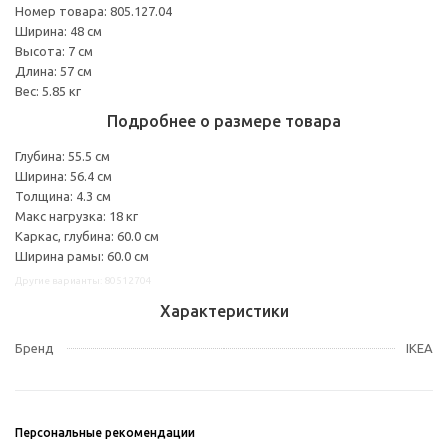
Номер товара: 805.127.04
Ширина: 48 см
Высота: 7 см
Длина: 57 см
Вес: 5.85 кг
Подробнее о размере товара
Глубина: 55.5 см
Ширина: 56.4 см
Толщина: 4.3 см
Макс нагрузка: 18 кг
Каркас, глубина: 60.0 см
Ширина рамы: 60.0 см
Другие варианты: 80512704
Характеристики
Бренд
IKEA
Персональные рекомендации