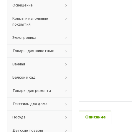
Освещение
Ковры и напольные
покрытия
Электроника
Товары для животных
Ванная
Балкон и сад
Товары для ремонта
Текстиль для дома
Описание
Посуда
Детские товары