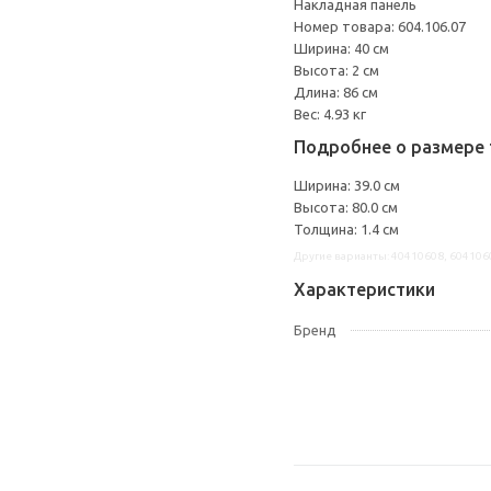
Накладная панель
Номер товара: 604.106.07
Ширина: 40 см
Высота: 2 см
Длина: 86 см
Вес: 4.93 кг
Подробнее о размере 
Ширина: 39.0 см
Высота: 80.0 см
Толщина: 1.4 см
Другие варианты: 40410608, 604106
Характеристики
Бренд