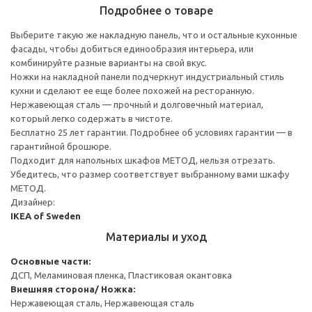
Подробнее о товаре
Выберите такую же накладную панель, что и остальные кухонные
фасады, чтобы добиться единообразия интерьера, или
комбинируйте разные варианты на свой вкус.
Ножки на накладной панели подчеркнут индустриальный стиль
кухни и сделают ее еще более похожей на ресторанную.
Нержавеющая сталь — прочный и долговечный материал,
который легко содержать в чистоте.
Бесплатно 25 лет гарантии. Подробнее об условиях гарантии — в
гарантийной брошюре.
Подходит для напольных шкафов МЕТОД, нельзя отрезать.
Убедитесь, что размер соответствует выбранному вами шкафу
МЕТОД.
Дизайнер:
IKEA of Sweden
Материалы и уход
Основные части:
ДСП, Меламиновая пленка, Пластиковая окантовка
Внешняя сторона/ Ножка:
Нержавеющая сталь, Нержавеющая сталь