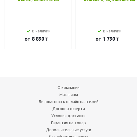
В наличии
В наличии
от
8 890 ₸
от
1 790 ₸
О компании
Магазины
Безопасность онлайн платежей
Договор оферта
Условия доставки
Гарантия на товар
Дополнительные услуги
Как оформить заказ