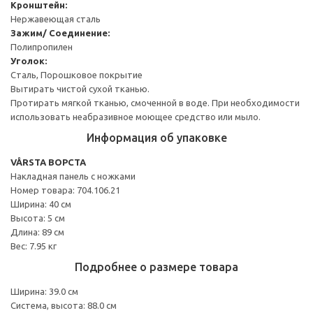
Кронштейн:
Нержавеющая сталь
Зажим/ Соединение:
Полипропилен
Уголок:
Сталь, Порошковое покрытие
Вытирать чистой сухой тканью.
Протирать мягкой тканью, смоченной в воде. При необходимости
использовать неабразивное моющее средство или мыло.
Информация об упаковке
VÅRSTA ВОРСТА
Накладная панель с ножками
Номер товара: 704.106.21
Ширина: 40 см
Высота: 5 см
Длина: 89 см
Вес: 7.95 кг
Подробнее о размере товара
Ширина: 39.0 см
Система, высота: 88.0 см