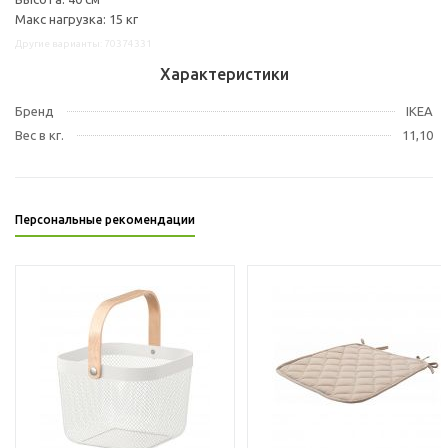
Макс нагрузка: 15 кг
Другие варианты: 70374331
Характеристики
Бренд
IKEA
Вес в кг.
11,10
Персональные рекомендации