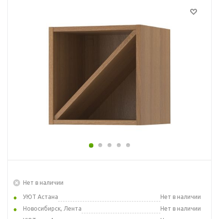
Нет в наличии
УЮТ Астана
Нет в наличии
Новосибирск, Лента
Нет в наличии