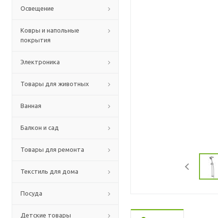
Освещение
Ковры и напольные
покрытия
Электроника
Товары для животных
Ванная
Балкон и сад
Товары для ремонта
Текстиль для дома
Посуда
Детские товары