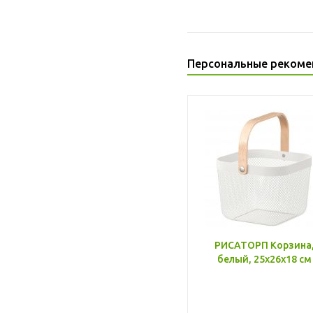
Персональные рекоме
РИСАТОРП Корзина
белый, 25x26x18 см