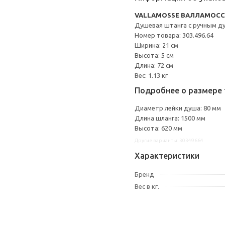
VALLAMOSSE ВАЛЛАМОСС
Душевая штанга с ручным д
Номер товара: 303.496.64
Ширина: 21 см
Высота: 5 см
Длина: 72 см
Вес: 1.13 кг
Подробнее о размере 
Диаметр лейки душа: 80 мм
Длина шланга: 1500 мм
Высота: 620 мм
Другие варианты: 30349664
Характеристики
Бренд
Вес в кг.