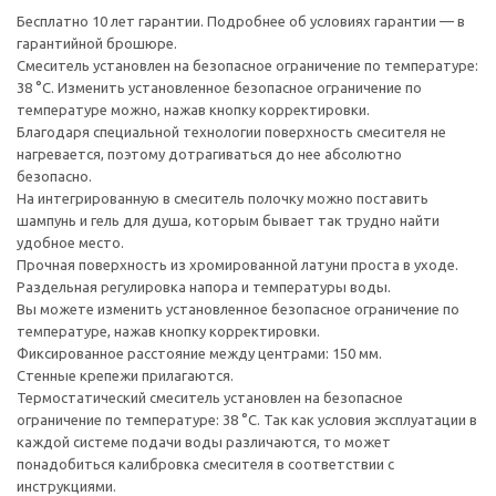
Бесплатно 10 лет гарантии. Подробнее об условиях гарантии — в
гарантийной брошюре.
Cмеситель установлен на безопасное ограничение по температуре:
38 °C. Изменить установленное безопасное ограничение по
температуре можно, нажав кнопку корректировки.
Благодаря специальной технологии поверхность смесителя не
нагревается, поэтому дотрагиваться до нее абсолютно
безопасно.
На интегрированную в смеситель полочку можно поставить
шампунь и гель для душа, которым бывает так трудно найти
удобное место.
Прочная поверхность из хромированной латуни проста в уходе.
Раздельная регулировка напора и температуры воды.
Вы можете изменить установленное безопасное ограничение по
температуре, нажав кнопку корректировки.
Фиксированное расстояние между центрами: 150 мм.
Стенные крепежи прилагаются.
Термостатический смеситель установлен на безопасное
ограничение по температуре: 38 °C. Так как условия эксплуатации в
каждой системе подачи воды различаются, то может
понадобиться калибровка смесителя в соответствии с
инструкциями.