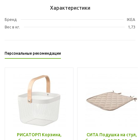
Характеристики
Бренд
IKEA
Вес в кг.
1,73
Персональные рекомендации
РИСАТОРП Корзина,
СИТА Подушка на стул,