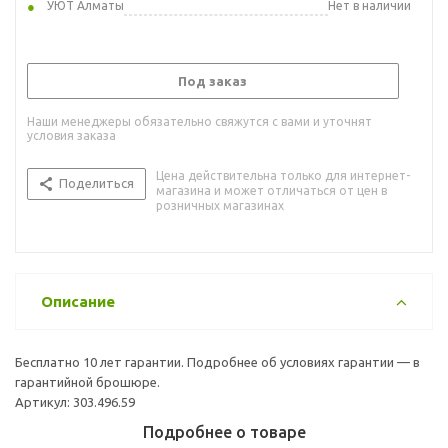
УЮТ Алматы
Нет в наличии
Под заказ
Наши менеджеры обязательно свяжутся с вами и уточнят
условия заказа
Цена действительна только для интернет-
Поделиться
магазина и может отличаться от цен в
розничных магазинах
Описание
Бесплатно 10 лет гарантии. Подробнее об условиях гарантии — в
гарантийной брошюре.
Артикул: 303.496.59
Подробнее о товаре