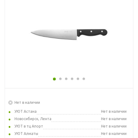
Нет в наличии
УЮТ Астана
Нет в наличии
Новосибирск, Лента
Нет в наличии
УЮТ в тц Апорт
Нет в наличии
УЮТ Алматы
Нет в наличии