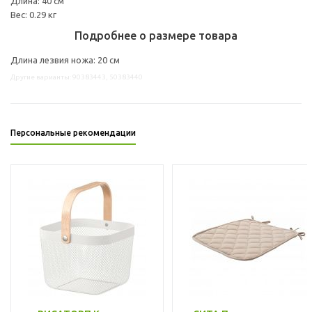
Длина: 40 см
Вес: 0.29 кг
Подробнее о размере товара
Длина лезвия ножа: 20 см
Другие варианты: 90383443, 50383440
Персональные рекомендации