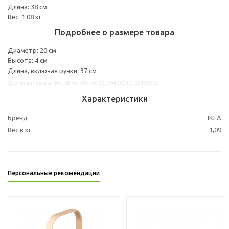
Длина: 38 см
Вес: 1.08 кг
Подробнее о размере товара
Диаметр: 20 см
Высота: 4 см
Длина, включая ручки: 37 см
Другие варианты: 80438016, 50438013, 70438012, 60461239
Характеристики
Бренд
IKEA
Вес в кг.
1,09
Персональные рекомендации