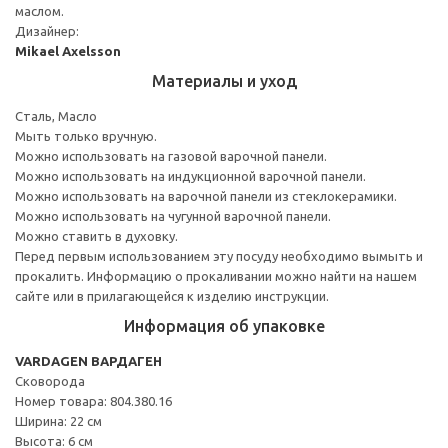
маслом.
Дизайнер:
Mikael Axelsson
Материалы и уход
Сталь, Масло
Мыть только вручную.
Можно использовать на газовой варочной панели.
Можно использовать на индукционной варочной панели.
Можно использовать на варочной панели из стеклокерамики.
Можно использовать на чугунной варочной панели.
Можно ставить в духовку.
Перед первым использованием эту посуду необходимо вымыть и
прокалить. Информацию о прокаливании можно найти на нашем
сайте или в прилагающейся к изделию инструкции.
Информация об упаковке
VARDAGEN ВАРДАГЕН
Сковорода
Номер товара: 804.380.16
Ширина: 22 см
Высота: 6 см