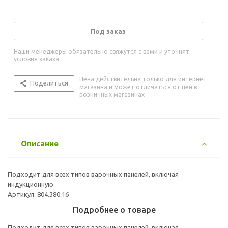
Под заказ
Наши менеджеры обязательно свяжутся с вами и уточнят
условия заказа
Цена действительна только для интернет-
Поделиться
магазина и может отличаться от цен в
розничных магазинах
Описание
Подходит для всех типов варочных панелей, включая
индукционную.
Артикул: 804.380.16
Подробнее о товаре
Подходит для всех типов варочных панелей, включая