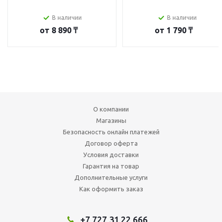
В наличии
В наличии
от
8 890 ₸
от
1 790 ₸
О компании
Магазины
Безопасность онлайн платежей
Договор оферта
Условия доставки
Гарантия на товар
Дополнительные услуги
Как оформить заказ
+7 727 31 22 666