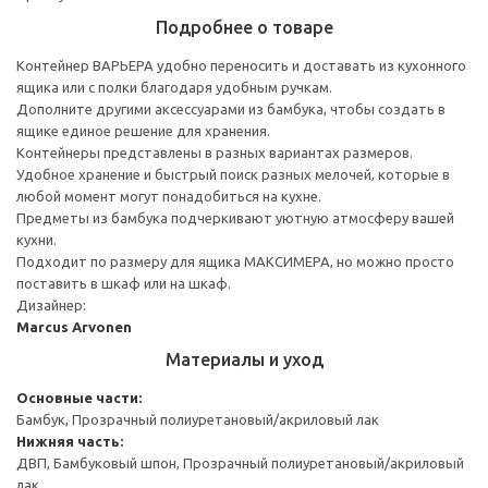
Подробнее о товаре
Контейнер ВАРЬЕРА удобно переносить и доставать из кухонного
ящика или с полки благодаря удобным ручкам.
Дополните другими аксессуарами из бамбука, чтобы создать в
ящике единое решение для хранения.
Контейнеры представлены в разных вариантах размеров.
Удобное хранение и быстрый поиск разных мелочей, которые в
любой момент могут понадобиться на кухне.
Предметы из бамбука подчеркивают уютную атмосферу вашей
кухни.
Подходит по размеру для ящика МАКСИМЕРА, но можно просто
поставить в шкаф или на шкаф.
Дизайнер:
Marcus Arvonen
Материалы и уход
Основные части:
Бамбук, Прозрачный полиуретановый/акриловый лак
Нижняя часть:
ДВП, Бамбуковый шпон, Прозрачный полиуретановый/акриловый
лак