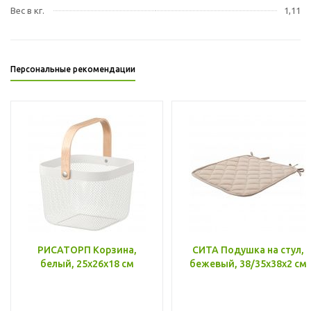
Вес в кг.
1,11
Персональные рекомендации
РИСАТОРП Корзина,
СИТА Подушка на стул,
белый, 25x26x18 см
бежевый, 38/35x38x2 см