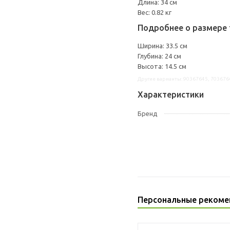
Длина: 34 см
Вес: 0.82 кг
Подробнее о размере 
Ширина: 33.5 см
Глубина: 24 см
Высота: 14.5 см
Другие варианты: 90367645, 703676
Характеристики
Бренд
Персональные рекоме