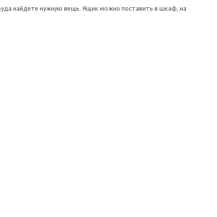
уда найдете нужную вещь. Ящик можно поставить в шкаф, на