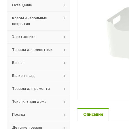
Освещение
Ковры и напольные
покрытия
Электроника
Товары для животных
Ванная
Балкон и сад
Товары для ремонта
Текстиль для дома
Описание
Посуда
Детские товары