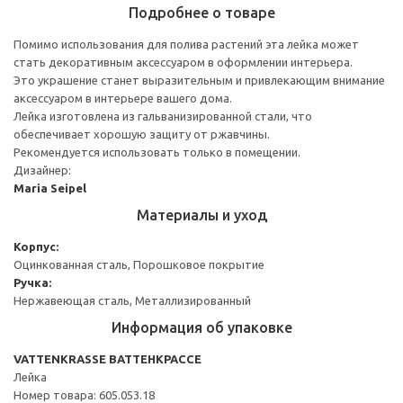
Подробнее о товаре
Помимо использования для полива растений эта лейка может
стать декоративным аксессуаром в оформлении интерьера.
Это украшение станет выразительным и привлекающим внимание
аксессуаром в интерьере вашего дома.
Лейка изготовлена из гальванизированной стали, что
обеспечивает хорошую защиту от ржавчины.
Рекомендуется использовать только в помещении.
Дизайнер:
Maria Seipel
Материалы и уход
Корпус:
Оцинкованная сталь, Порошковое покрытие
Ручка:
Нержавеющая сталь, Металлизированный
Информация об упаковке
VATTENKRASSE ВАТТЕНКРАССЕ
Лейка
Номер товара: 605.053.18