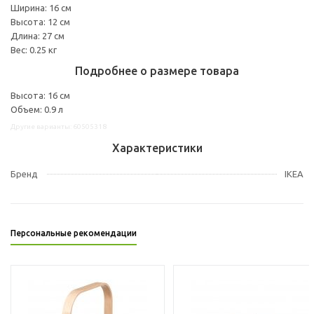
Ширина: 16 см
Высота: 12 см
Длина: 27 см
Вес: 0.25 кг
Подробнее о размере товара
Высота: 16 см
Объем: 0.9 л
Другие варианты: 60505318
Характеристики
Бренд
IKEA
Персональные рекомендации