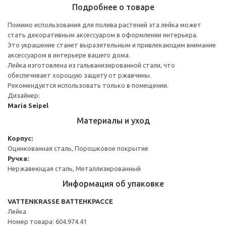
Подробнее о товаре
Помимо использования для полива растений эта лейка может
стать декоративным аксессуаром в оформлении интерьера.
Это украшение станет выразительным и привлекающим внимание
аксессуаром в интерьере вашего дома.
Лейка изготовлена из гальванизированной стали, что
обеспечивает хорошую защиту от ржавчины.
Рекомендуется использовать только в помещении.
Дизайнер:
Maria Seipel
Материалы и уход
Корпус:
Оцинкованная сталь, Порошковое покрытие
Ручка:
Нержавеющая сталь, Металлизированный
Информация об упаковке
VATTENKRASSE ВАТТЕНКРАССЕ
Лейка
Номер товара: 604.974.41