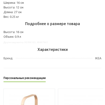
Ширина: 16 см
Высота: 12 см
Длина: 27 см
Вес: 0.25 кг
Подробнее о размере товара
Высота: 16 см
Объем: 0.9 л
Другие варианты: 00394163, 60497441
Характеристики
Бренд
IKEA
Персональные рекомендации