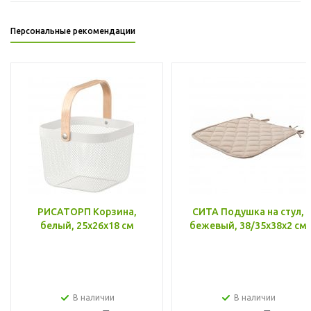
Персональные рекомендации
РИСАТОРП Корзина,
СИТА Подушка на стул,
белый, 25x26x18 см
бежевый, 38/35x38x2 см
В наличии
В наличии