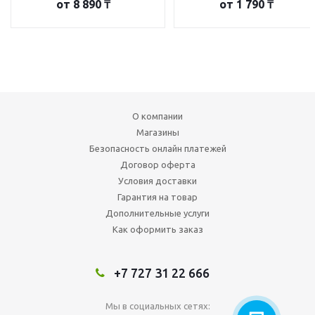
от
8 890 ₸
от
1 790 ₸
О компании
Магазины
Безопасность онлайн платежей
Договор оферта
Условия доставки
Гарантия на товар
Дополнительные услуги
Как оформить заказ
+7 727 31 22 666
Мы в социальных сетях: