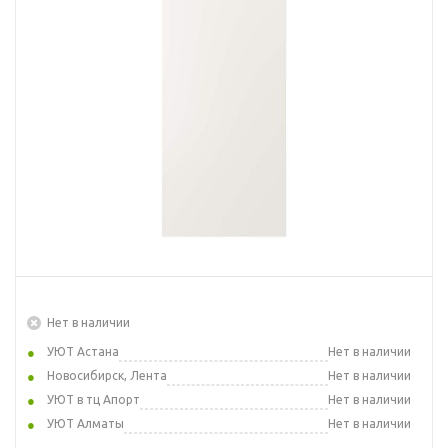
Нет в наличии
УЮТ Астана
Нет в наличии
Новосибирск, Лента
Нет в наличии
УЮТ в тц Апорт
Нет в наличии
УЮТ Алматы
Нет в наличии