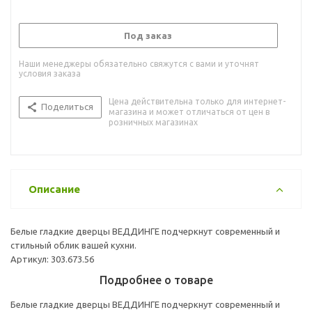
Под заказ
Наши менеджеры обязательно свяжутся с вами и уточнят
условия заказа
Цена действительна только для интернет-
Поделиться
магазина и может отличаться от цен в
розничных магазинах
Описание
Белые гладкие дверцы ВЕДДИНГЕ подчеркнут современный и
стильный облик вашей кухни.
Артикул: 303.673.56
Подробнее о товаре
Белые гладкие дверцы ВЕДДИНГЕ подчеркнут современный и