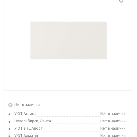
Нет в наличии
УЮТ Астана
Нет в наличии
Новосибирск, Лента
Нет в наличии
УЮТ в тц Апорт
Нет в наличии
УЮТ Алматы
Нет в наличии