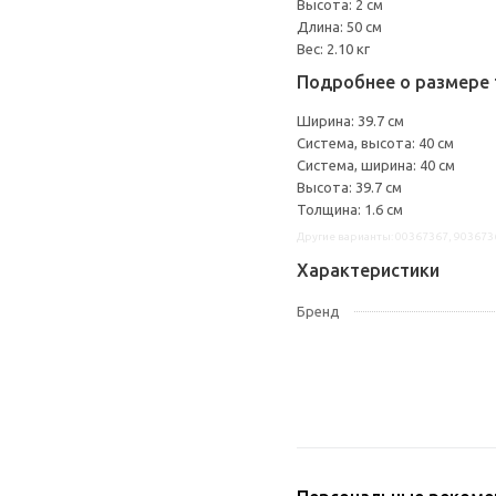
Высота: 2 см
Длина: 50 см
Вес: 2.10 кг
Подробнее о размере 
Ширина: 39.7 см
Система, высота: 40 см
Система, ширина: 40 см
Высота: 39.7 см
Толщина: 1.6 см
Другие варианты: 00367367, 903673
Характеристики
Бренд