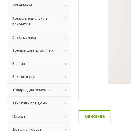
Освещение
Ковры и напольные
покрытия
Электроника
Товары для животных
Ванная
Балкон и сад
Товары для ремонта
Текстиль для дома
Описание
Посуда
Детские товары