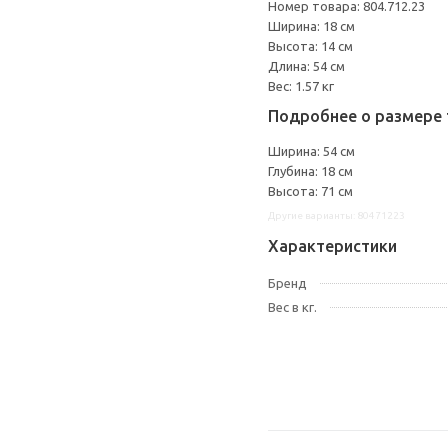
Номер товара: 804.712.23
Ширина: 18 см
Высота: 14 см
Длина: 54 см
Вес: 1.57 кг
Подробнее о размере 
Ширина: 54 см
Глубина: 18 см
Высота: 71 см
Другие варианты: 80471223
Характеристики
Бренд
Вес в кг.