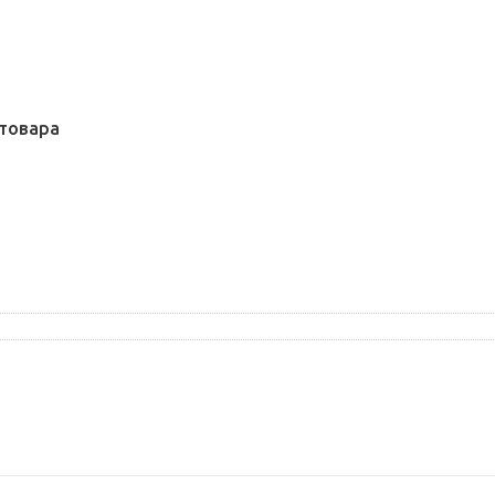
товара