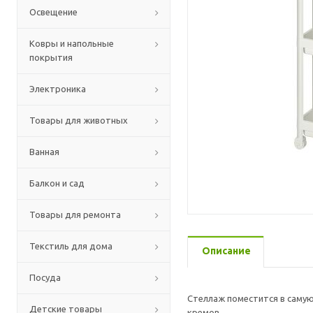
Освещение
Ковры и напольные
покрытия
Электроника
Товары для животных
Ванная
Балкон и сад
Товары для ремонта
Текстиль для дома
Описание
Посуда
Стеллаж поместится в самую
Детские товары
кремов.