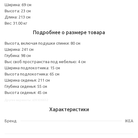
Ширина: 69 см
Высота: 23 см
Длина: 213 см
Вес: 31.00 кг
Подробнее о размере товара
Высота, включая подушки спинки: 80 см
Ширина: 241 см
Глубина: 98 см
Выс своб пространства под мебелью: 4 см
Ширина подлокотника: 15 см
Высота подлокотника: 65 см
Ширина сиденья: 211 см
Глубина сиденья: 55 см
Высота сиденья: 45 см
Другие варианты: s09306652
Характеристики
Бренд
IKEA