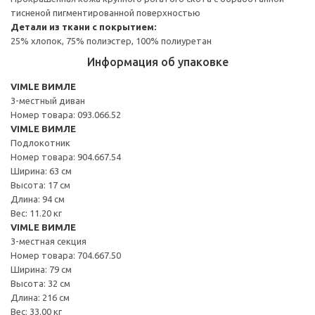
тисненой пигментированной поверхностью
Детали из ткани с покрытием:
25% хлопок, 75% полиэстер, 100% полиуретан
Информация об упаковке
VIMLE ВИМЛЕ
3-местный диван
Номер товара: 093.066.52
VIMLE ВИМЛЕ
Подлокотник
Номер товара: 904.667.54
Ширина: 63 см
Высота: 17 см
Длина: 94 см
Вес: 11.20 кг
VIMLE ВИМЛЕ
3-местная секция
Номер товара: 704.667.50
Ширина: 79 см
Высота: 32 см
Длина: 216 см
Вес: 33.00 кг