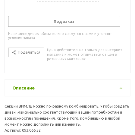
Под заказ
Наши менеджеры обязательно свяжутся с вами и уточнят
условия заказа
Цена действительна только для интернет-
Поделиться
магазина и может отличаться от цен в
розничных магазинах
Описание
Секции ВИМЛЕ можно по-разному комбинировать, чтобы создать
диван, максимально соответствующий вашим потребностям и
возможностям помещения. Кроме того, комбинацию в любой
момент можно дополнить или изменить.
Артикул: 093.066.52