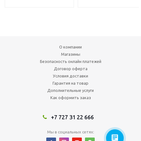
О компании
Магазины
Безопасность онлайн платежей
Договор оферта
Условия доставки
Гарантия на товар
Дополнительные услуги
Как оформить заказ
+7 727 31 22 666
Мы в социальных сетях: