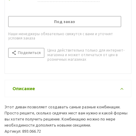
Под заказ
Наши менеджеры обязательно свяжутся с вами и уточнят
условия заказа
Цена действительна только для интернет-
Поделиться
магазина и может отличаться от цен в
розничных магазинах
Описание
Этот диван позволяет создавать самые разные комбинации.
Просто решите, сколько сидячих мест вам нужно и какой формы
вы хотите получить решение. Комбинацию можно по мере
необходимости дополнять новыми секциями.
Артикул: 893.066.72