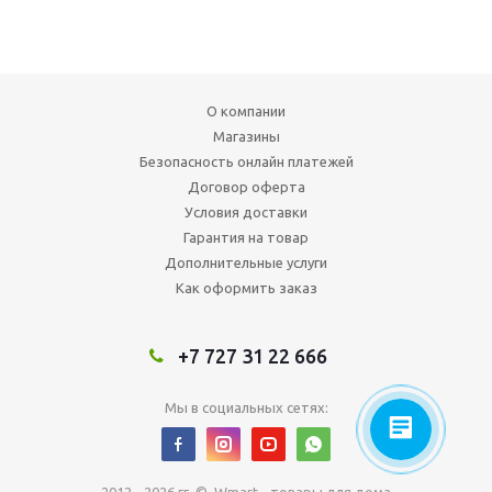
О компании
Магазины
Безопасность онлайн платежей
Договор оферта
Условия доставки
Гарантия на товар
Дополнительные услуги
Как оформить заказ
+7 727 31 22 666
Мы в социальных сетях: