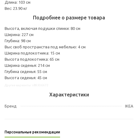
Длина: 103 см
Вес: 23.90 кг
Подробнее о размере товара
Высота, включая подушки спинки: 80 см
Ширина: 227 см
Глубина: 98 см
Выс своб пространства под мебелью: 4 см
Ширина подлокотника: 15 см
Высота подлокотника: 65 см
Ширина сиденья: 214 см
Глубина сиденья: 55 см
Высота сиденья: 45 см
Другие варианты: s89306672
Характеристики
Бренд
IKEA
Персональные рекомендации