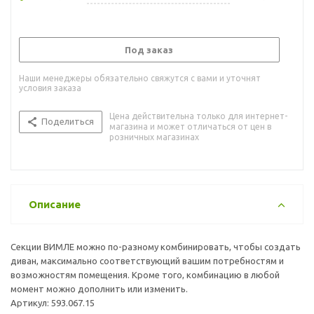
Под заказ
Наши менеджеры обязательно свяжутся с вами и уточнят
условия заказа
Цена действительна только для интернет-
Поделиться
магазина и может отличаться от цен в
розничных магазинах
Описание
Секции ВИМЛЕ можно по-разному комбинировать, чтобы создать
диван, максимально соответствующий вашим потребностям и
возможностям помещения. Кроме того, комбинацию в любой
момент можно дополнить или изменить.
Артикул: 593.067.15