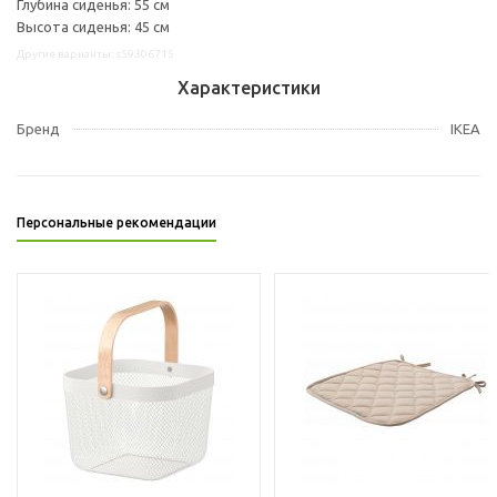
Глубина сиденья: 55 см
Высота сиденья: 45 см
Другие варианты: s59306715
Характеристики
Бренд
IKEA
Персональные рекомендации