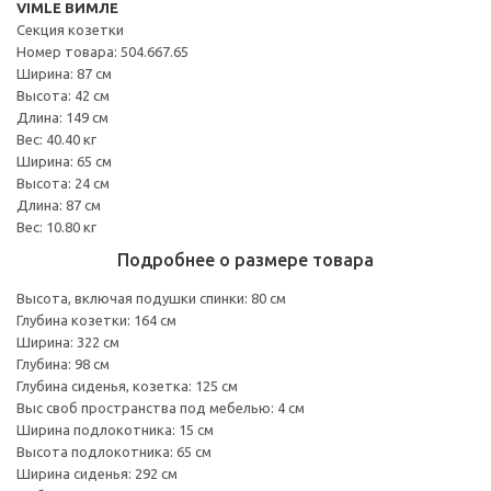
VIMLE ВИМЛЕ
Секция козетки
Номер товара: 504.667.65
Ширина: 87 см
Высота: 42 см
Длина: 149 см
Вес: 40.40 кг
Ширина: 65 см
Высота: 24 см
Длина: 87 см
Вес: 10.80 кг
Подробнее о размере товара
Высота, включая подушки спинки: 80 см
Глубина козетки: 164 см
Ширина: 322 см
Глубина: 98 см
Глубина сиденья, козетка: 125 см
Выс своб пространства под мебелью: 4 см
Ширина подлокотника: 15 см
Высота подлокотника: 65 см
Ширина сиденья: 292 см