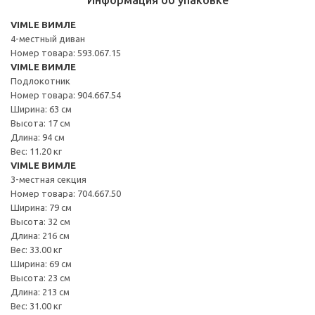
VIMLE ВИМЛЕ
4-местный диван
Номер товара: 593.067.15
VIMLE ВИМЛЕ
Подлокотник
Номер товара: 904.667.54
Ширина: 63 см
Высота: 17 см
Длина: 94 см
Вес: 11.20 кг
VIMLE ВИМЛЕ
3-местная секция
Номер товара: 704.667.50
Ширина: 79 см
Высота: 32 см
Длина: 216 см
Вес: 33.00 кг
Ширина: 69 см
Высота: 23 см
Длина: 213 см
Вес: 31.00 кг