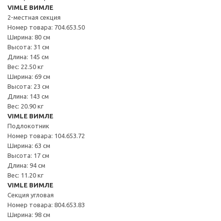
VIMLE ВИМЛЕ
2-местная секция
Номер товара: 704.653.50
Ширина: 80 см
Высота: 31 см
Длина: 145 см
Вес: 22.50 кг
Ширина: 69 см
Высота: 23 см
Длина: 143 см
Вес: 20.90 кг
VIMLE ВИМЛЕ
Подлокотник
Номер товара: 104.653.72
Ширина: 63 см
Высота: 17 см
Длина: 94 см
Вес: 11.20 кг
VIMLE ВИМЛЕ
Секция угловая
Номер товара: 804.653.83
Ширина: 98 см