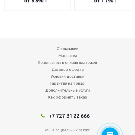
от
8 890 ₸
от
1 790 ₸
О компании
Магазины
Безопасность онлайн платежей
Договор оферта
Условия доставки
Гарантия на товар
Дополнительные услуги
Как оформить заказ
+7 727 31 22 666
Мы в социальных сетях: