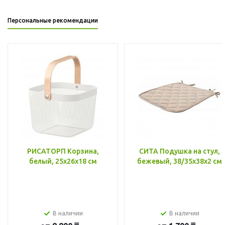
Персональные рекомендации
РИСАТОРП Корзина,
СИТА Подушка на стул,
белый, 25x26x18 см
бежевый, 38/35x38x2 см
В наличии
В наличии