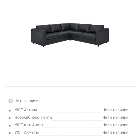
Нет в наличии
УЮТ Астана
Нет в наличии
Новосибирск, Лента
Нет в наличии
УЮТ в тц Апорт
Нет в наличии
УЮТ Алматы
Нет в наличии