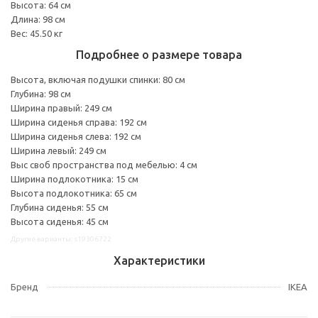
Высота: 64 см
Длина: 98 см
Вес: 45.50 кг
Подробнее о размере товара
Высота, включая подушки спинки: 80 см
Глубина: 98 см
Ширина правый: 249 см
Ширина сиденья справа: 192 см
Ширина сиденья слева: 192 см
Ширина левый: 249 см
Выс своб пространства под мебелью: 4 см
Ширина подлокотника: 15 см
Высота подлокотника: 65 см
Глубина сиденья: 55 см
Высота сиденья: 45 см
Другие варианты: s19306722
Характеристики
Бренд
IKEA