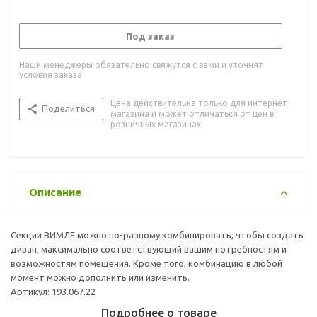
Под заказ
Наши менеджеры обязательно свяжутся с вами и уточнят
условия заказа
Цена действительна только для интернет-
Поделиться
магазина и может отличаться от цен в
розничных магазинах
Описание
Секции ВИМЛЕ можно по-разному комбинировать, чтобы создать
диван, максимально соответствующий вашим потребностям и
возможностям помещения. Кроме того, комбинацию в любой
момент можно дополнить или изменить.
Артикул: 193.067.22
Подробнее о товаре