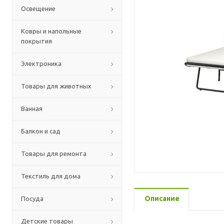
Освещение
Ковры и напольные
покрытия
Электроника
Товары для животных
Ванная
Балкон и сад
Товары для ремонта
Текстиль для дома
Описание
Посуда
Детские товары