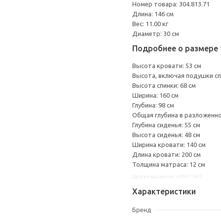
Номер товара: 304.813.71
Длина: 146 см
Вес: 11.00 кг
Диаметр: 30 см
Подробнее о размере 
Высота кровати: 53 см
Высота, включая подушки спи
Высота спинки: 68 см
Ширина: 160 см
Глубина: 98 см
Общая глубина в разложенно
Глубина сиденья: 55 см
Высота сиденья: 48 см
Ширина кровати: 140 см
Длина кровати: 200 см
Толщина матраса: 12 см
Другие варианты: s09477347
Характеристики
Бренд