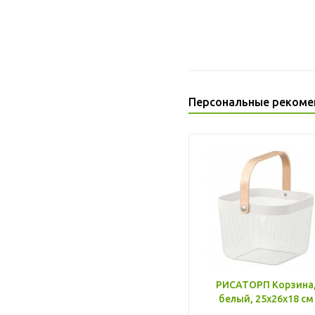
Персональные рекоме
РИСАТОРП Корзина
белый, 25x26x18 см