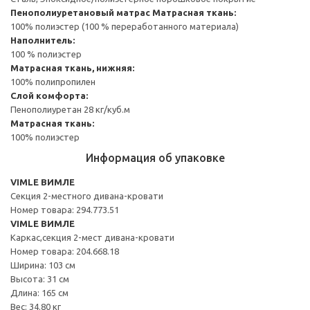
Пенополиуретановый матрас
Матрасная ткань:
100% полиэстер (100 % переработанного материала)
Наполнитель:
100 % полиэстер
Матрасная ткань, нижняя:
100% полипропилен
Слой комфорта:
Пенополиуретан 28 кг/куб.м
Матрасная ткань:
100% полиэстер
Информация об упаковке
VIMLE ВИМЛЕ
Секция 2-местного дивана-кровати
Номер товара: 294.773.51
VIMLE ВИМЛЕ
Каркас,секция 2-мест дивана-кровати
Номер товара: 204.668.18
Ширина: 103 см
Высота: 31 см
Длина: 165 см
Вес: 34.80 кг