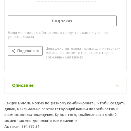
Под заказ
Наши менеджеры обязательно свяжутся с вами и уточнят
условия заказа
Цена действительна только для интернет-
Поделиться
магазина и может отличаться от цен в
розничных магазинах
Описание
Секции ВИМЛЕ можно по-разному комбинировать, чтобы создать
диван, максимально соответствующий вашим потребностям и
возможностям помещения. Кроме того, комбинацию в любой
момент можно дополнить или изменить.
Артикул: 294.773.51