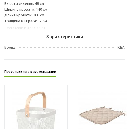
Высота сиденья: 48 см
Ширина кровати: 140 см
Длина кровати: 200 см
Толщина матраса: 12 см
Другие варианты: s29477351
Характеристики
Бренд
IKEA
Персональные рекомендации