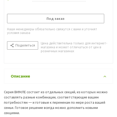
Под заказ
Наши менеджеры обязательно свяжутся с вами и уточнят
условия заказа
Цена действительна только для интернет-
Поделиться
магазина и может отличаться от цен в
розничных магазинах
Описание
Серия ВИМЛЕ состоит из отдельных секций, из которых можно
составлять разные комбинации, соответствующие вашим
потребностям — и готовые к переменам по мере роста вашей
семьи. Готовое решение всегда можно дополнить новыми
секциями.