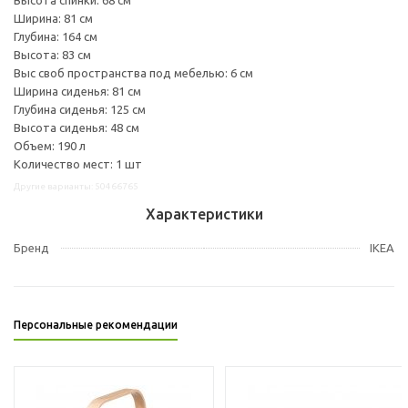
Ширина: 81 см
Глубина: 164 см
Высота: 83 см
Выс своб пространства под мебелью: 6 см
Ширина сиденья: 81 см
Глубина сиденья: 125 см
Высота сиденья: 48 см
Объем: 190 л
Количество мест: 1 шт
Другие варианты: 50466765
Характеристики
Бренд
IKEA
Персональные рекомендации