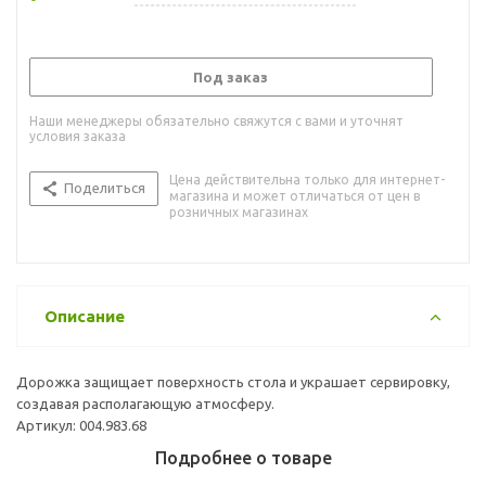
Под заказ
Наши менеджеры обязательно свяжутся с вами и уточнят
условия заказа
Цена действительна только для интернет-
Поделиться
магазина и может отличаться от цен в
розничных магазинах
Описание
Дорожка защищает поверхность стола и украшает сервировку,
создавая располагающую атмосферу.
Артикул: 004.983.68
Подробнее о товаре