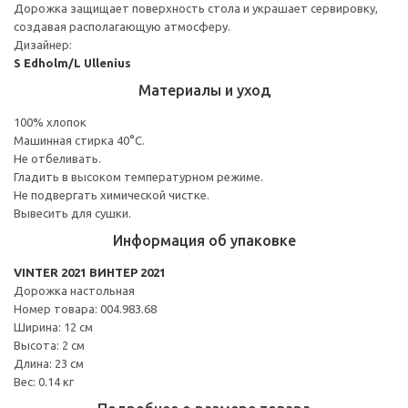
Дорожка защищает поверхность стола и украшает сервировку,
создавая располагающую атмосферу.
Дизайнер:
S Edholm/L Ullenius
Материалы и уход
100% хлопок
Машинная стирка 40°С.
Не отбеливать.
Гладить в высоком температурном режиме.
Не подвергать химической чистке.
Вывесить для сушки.
Информация об упаковке
VINTER 2021 ВИНТЕР 2021
Дорожка настольная
Номер товара: 004.983.68
Ширина: 12 см
Высота: 2 см
Длина: 23 см
Вес: 0.14 кг