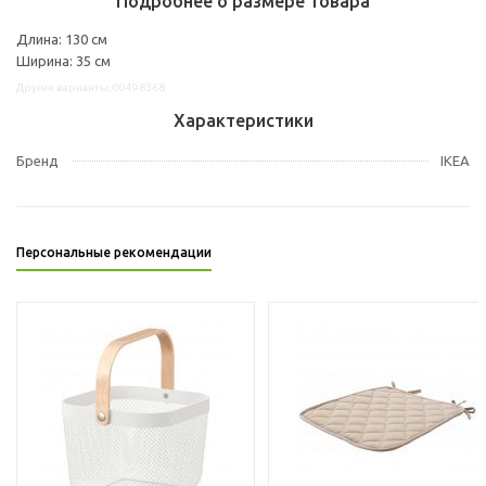
Подробнее о размере товара
Длина: 130 см
Ширина: 35 см
Другие варианты: 00498368
Характеристики
Бренд
IKEA
Персональные рекомендации